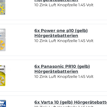
10 Zink Luft Knopfzelle 1.45 Volt
6x Power one p10 (gelb)
Hörgerätebatterien
10 Zink Luft Knopfzelle 1.45 Volt
6x Panasonic PR10 (gelb)
Hörgerätebatterien
10 Zink Luft Knopfzelle 1.45 Volt
6x Varta 10 (gelb) Hörgerätebatt