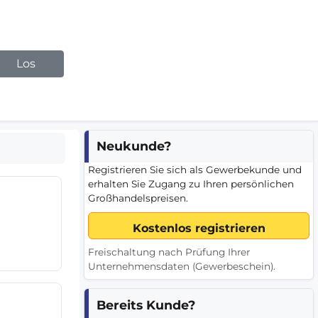
Los
Neukunde?
Registrieren Sie sich als Gewerbekunde und
erhalten Sie Zugang zu Ihren persönlichen
Großhandelspreisen.
Freischaltung nach Prüfung Ihrer
Unternehmensdaten (Gewerbeschein).
Bereits Kunde?