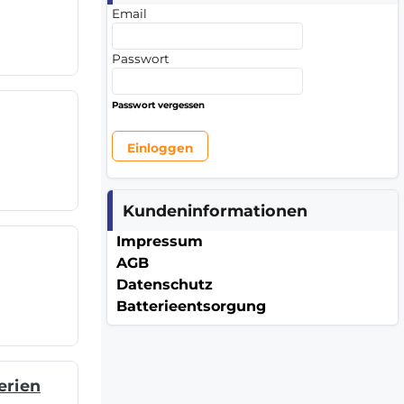
Email
Passwort
Passwort vergessen
Kundeninformationen
Impressum
AGB
Datenschutz
Batterieentsorgung
erien