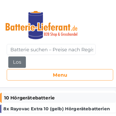
Los
10 Hörgerätebatterie
8x Rayovac Extra 10 (gelb) Hörgerätebatterien