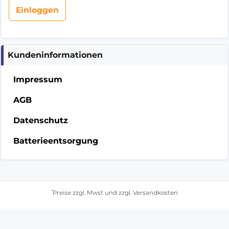
Kundeninformationen
Impressum
AGB
Datenschutz
Batterieentsorgung
*
Preise zzgl. Mwst und zzgl. Versandkosten