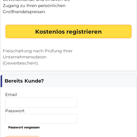
Zugang zu Ihren persönlichen
Großhandelspreisen.
Freischaltung nach Prüfung Ihrer
Unternehmensdaten
(Gewerbeschein).
Bereits Kunde?
Email
Passwort
Passwort vergessen