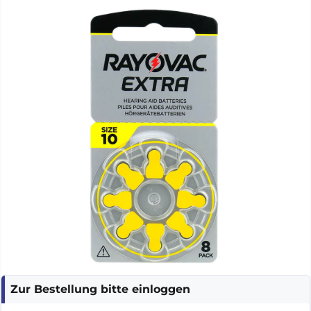
Zur Bestellung bitte einloggen