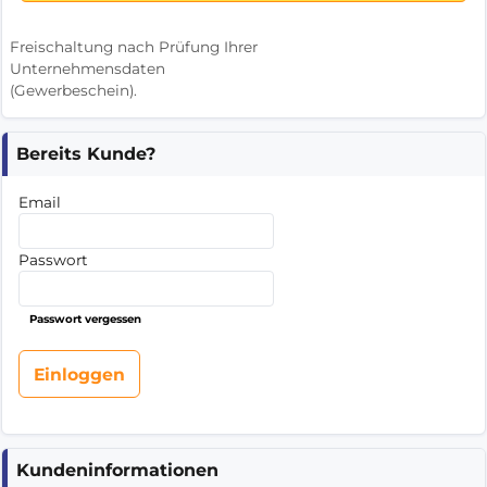
Freischaltung nach Prüfung Ihrer
Unternehmensdaten
(Gewerbeschein).
Bereits Kunde?
Email
Passwort
Passwort vergessen
Kundeninformationen