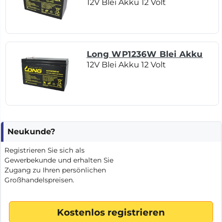
12V Blei Akku 12 Volt
Long WP1236W Blei Akku
12V Blei Akku 12 Volt
Neukunde?
Registrieren Sie sich als
Gewerbekunde und erhalten Sie
Zugang zu Ihren persönlichen
Großhandelspreisen.