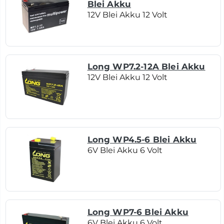
Blei Akku
12V Blei Akku 12 Volt
Long WP7.2-12A Blei Akku
12V Blei Akku 12 Volt
Long WP4.5-6 Blei Akku
6V Blei Akku 6 Volt
Long WP7-6 Blei Akku
6V Blei Akku 6 Volt