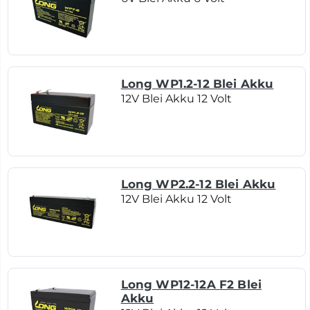
Long WP1.2-12 Blei Akku
12V Blei Akku 12 Volt
Long WP2.2-12 Blei Akku
12V Blei Akku 12 Volt
Long WP12-12A F2 Blei
Akku