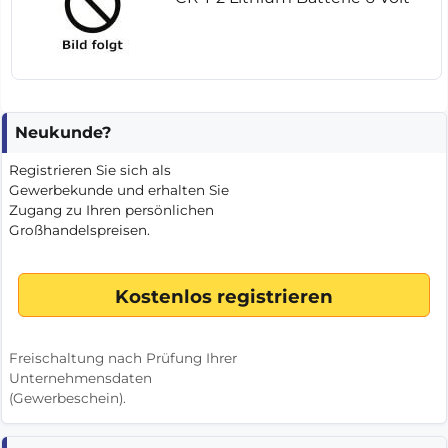
Neukunde?
Registrieren Sie sich als
Gewerbekunde und erhalten Sie
Zugang zu Ihren persönlichen
Großhandelspreisen.
Freischaltung nach Prüfung Ihrer
Unternehmensdaten
(Gewerbeschein).