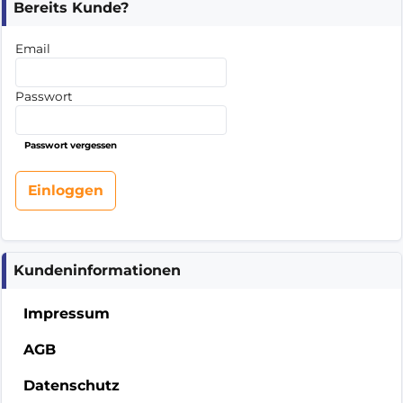
Bereits Kunde?
Email
Passwort
Passwort vergessen
Kundeninformationen
Impressum
AGB
Datenschutz