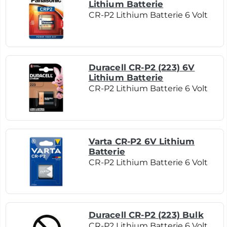
Lithium Batterie
CR-P2 Lithium Batterie 6 Volt
Duracell CR-P2 (223) 6V
Lithium Batterie
CR-P2 Lithium Batterie 6 Volt
Varta CR-P2 6V Lithium
Batterie
CR-P2 Lithium Batterie 6 Volt
Duracell CR-P2 (223) Bulk
CR-P2 Lithium Batterie 6 Volt