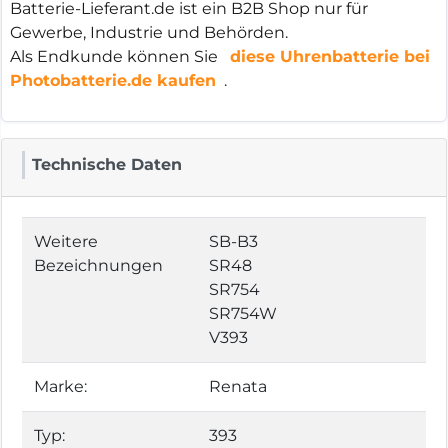
Batterie-Lieferant.de ist ein B2B Shop nur für
Gewerbe, Industrie und Behörden.
Als Endkunde können Sie
diese Uhrenbatterie bei
Photobatterie.de kaufen
.
Technische Daten
Weitere
SB-B3
Bezeichnungen
SR48
SR754
SR754W
V393
Marke:
Renata
Typ:
393