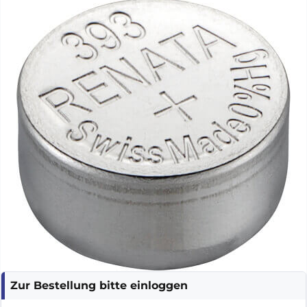
Zur Bestellung bitte einloggen