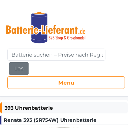
Los
393 Uhrenbatterie
Renata 393 (SR754W) Uhrenbatterie