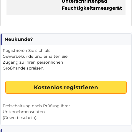
Unterschriftenpad
Feuchtigkeitsmessgerät
Neukunde?
Registrieren Sie sich als
Gewerbekunde und erhalten Sie
Zugang zu Ihren persönlichen
Großhandelspreisen.
Freischaltung nach Prüfung Ihrer
Unternehmensdaten
(Gewerbeschein).