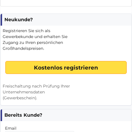
Neukunde?
Registrieren Sie sich als
Gewerbekunde und erhalten Sie
Zugang zu Ihren persönlichen
Großhandelspreisen.
Freischaltung nach Prüfung Ihrer
Unternehmensdaten
(Gewerbeschein).
Bereits Kunde?
Email