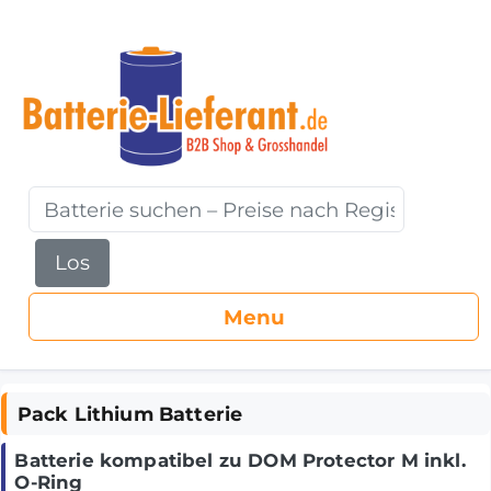
Los
Pack Lithium Batterie
Batterie kompatibel zu DOM Protector M inkl.
O-Ring