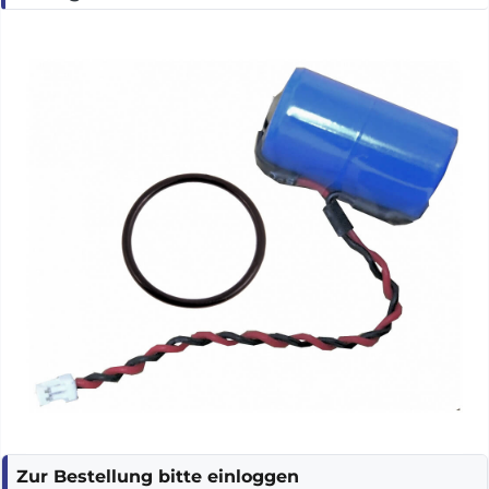
Zur Bestellung bitte einloggen