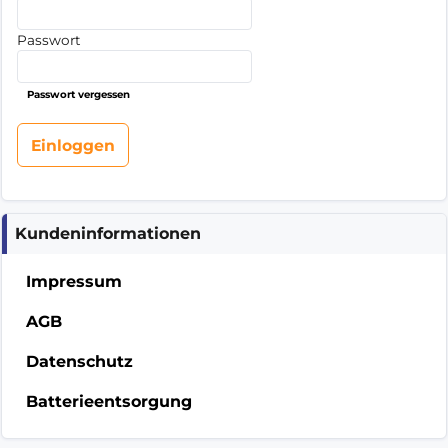
Passwort
Passwort vergessen
Kundeninformationen
Impressum
AGB
Datenschutz
Batterieentsorgung