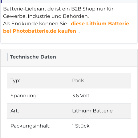
Batterie-Lieferant.de ist ein B2B Shop nur für
Gewerbe, Industrie und Behörden.
Als Endkunde können Sie
diese Lithium Batterie
bei Photobatterie.de kaufen
.
Technische Daten
Typ:
Pack
Spannung:
3.6 Volt
Art:
Lithium Batterie
Packungsinhalt:
1 Stück