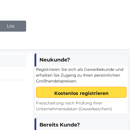
Los
Neukunde?
Registrieren Sie sich als Gewerbekunde und
erhalten Sie Zugang zu Ihren persönlichen
Großhandelspreisen.
Freischaltung nach Prüfung Ihrer
Unternehmensdaten (Gewerbeschein).
Bereits Kunde?