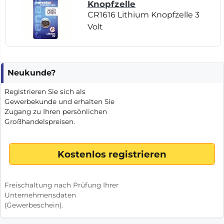
Knopfzelle
CR1616 Lithium Knopfzelle 3
Volt
Neukunde?
Registrieren Sie sich als
Gewerbekunde und erhalten Sie
Zugang zu Ihren persönlichen
Großhandelspreisen.
Freischaltung nach Prüfung Ihrer
Unternehmensdaten
(Gewerbeschein).