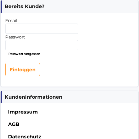
Bereits Kunde?
Email
Passwort
Passwort vergessen
Kundeninformationen
Impressum
AGB
Datenschutz